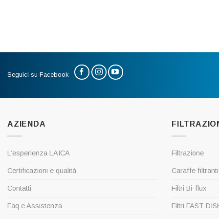
Seguici su Facebook
AZIENDA
FILTRAZIO
L’esperienza LAICA
Filtrazione
Certificazioni e qualità
Caraffe filtranti
Contatti
Filtri Bi-flux
Faq e Assistenza
Filtri FAST DI