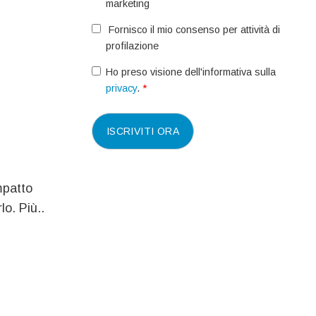
marketing
Fornisco il mio consenso per attività di
profilazione
Ho preso visione dell'informativa sulla
privacy
.
*
mpatto
lo. Più..