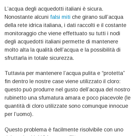
L’acqua degli acquedotti italiani è sicura.
Nonostante alcuni
falsi miti
che girano sull’acqua
della rete idrica italiana, i dati raccolti e il costante
monitoraggio che viene effettuato su tutti i nodi
degli acquedotti italiani permette di mantenere
molto alta la qualità dell’acqua e la possibilità di
sfruttarla in totale sicurezza.
Tuttavia per mantenere l’acqua pulita e “protetta”
fin dentro le nostre case viene utilizzato il cloro:
questo può produrre nel gusto dell’acqua del nostro
rubinetto una sfumatura amara e poco piacevole (le
quantità di cloro utilizzate sono comunque innocue
per l’uomo).
Questo problema è facilmente risolvibile con uno