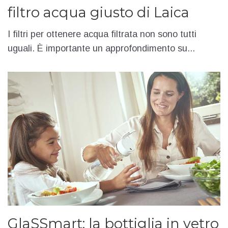
filtro acqua giusto di Laica
I filtri per ottenere acqua filtrata non sono tutti
uguali. È importante un approfondimento su...
GlaSSmart: la bottiglia in vetro