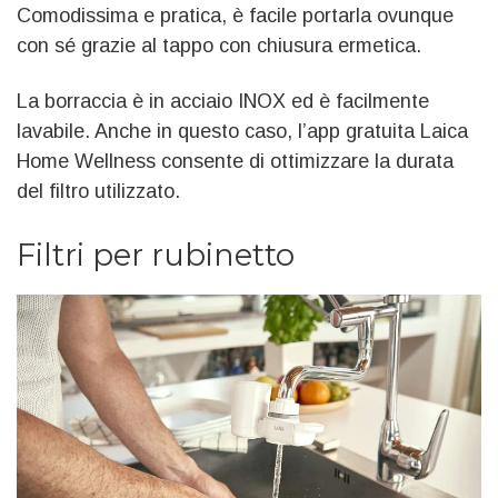
Comodissima e pratica, è facile portarla ovunque
con sé grazie al tappo con chiusura ermetica.
La borraccia è in acciaio INOX ed è facilmente
lavabile. Anche in questo caso, l’app gratuita Laica
Home Wellness consente di ottimizzare la durata
del filtro utilizzato.
Filtri per rubinetto