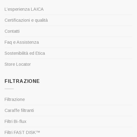
L’esperienza LAICA
Certificazioni e qualità
Contatti
Faq e Assistenza
Sostenibilità ed Etica
Store Locator
FILTRAZIONE
Filtrazione
Caraffe filtranti
Filtri Bi-flux
Filtri FAST DISK™