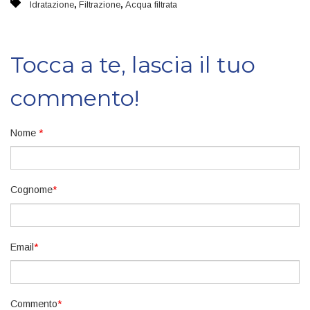
,
,
Idratazione
Filtrazione
Acqua filtrata
Tocca a te, lascia il tuo
commento!
Nome
*
Cognome
*
Email
*
Commento
*