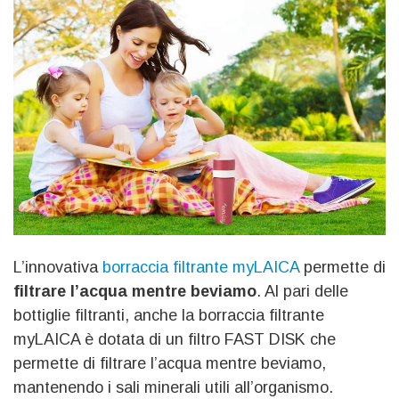
L’innovativa
borraccia filtrante myLAICA
permette di
filtrare l’acqua mentre beviamo
. Al pari delle
bottiglie filtranti, anche la borraccia filtrante
myLAICA è dotata di un filtro FAST DISK che
permette di filtrare l’acqua mentre beviamo,
mantenendo i sali minerali utili all’organismo.