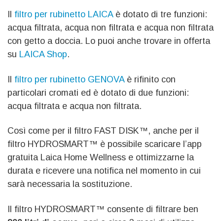
Il
filtro per rubinetto LAICA
è dotato di tre funzioni:
acqua filtrata, acqua non filtrata e acqua non filtrata
con getto a doccia. Lo puoi anche trovare in offerta
su
LAICA Shop
.
Il
filtro per rubinetto GENOVA
è rifinito con
particolari cromati ed è dotato di due funzioni:
acqua filtrata e acqua non filtrata.
Così come per il filtro FAST DISK™, anche per il
filtro HYDROSMART™ è possibile scaricare l’app
gratuita Laica Home Wellness e ottimizzarne la
durata e ricevere una notifica nel momento in cui
sarà necessaria la sostituzione.
Il filtro HYDROSMART™ consente di filtrare ben