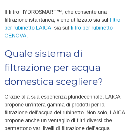
Il filtro HYDROSMART™, che consente una
filtrazione istantanea, viene utilizzato sia sul
filtro
per rubinetto LAICA
, sia sul
filtro per rubinetto
GENOVA
.
Quale sistema di
filtrazione per acqua
domestica scegliere?
Grazie alla sua esperienza pluridecennale, LAICA
propone un’intera gamma di prodotti per la
filtrazione dell’acqua del rubinetto. Non solo, LAICA
propone anche un ventaglio di filtri diversi che
permettono vari livelli di filtrazione dell’acqua