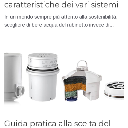
caratteristiche dei vari sistemi
In un mondo sempre più attento alla sostenibilità,
scegliere di bere acqua del rubinetto invece di...
Guida pratica alla scelta del