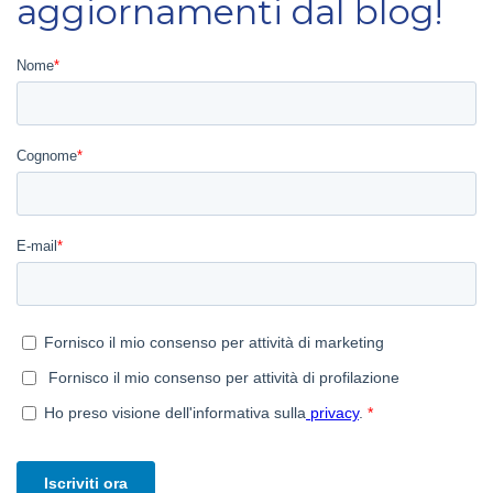
aggiornamenti dal blog!