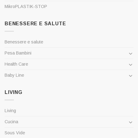
MikroPLASTIK-STOP
BENESSERE E SALUTE
Benessere e salute
Pesa Bambini
Health Care
Baby Line
LIVING
Living
Cucina
Sous Vide