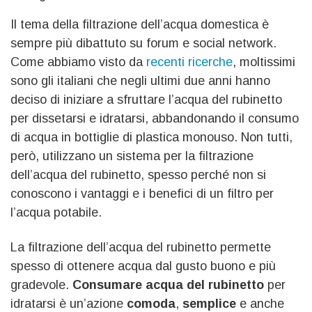
Il tema della filtrazione dell’acqua domestica è
sempre più dibattuto su forum e social network.
Come abbiamo visto da
recenti ricerche
, moltissimi
sono gli italiani che negli ultimi due anni hanno
deciso di iniziare a sfruttare l’acqua del rubinetto
per dissetarsi e idratarsi, abbandonando il consumo
di acqua in bottiglie di plastica monouso. Non tutti,
però, utilizzano un sistema per la filtrazione
dell’acqua del rubinetto, spesso perché non si
conoscono i vantaggi e i benefici di un filtro per
l’acqua potabile.
La filtrazione dell’acqua del rubinetto permette
spesso di ottenere acqua dal gusto buono e più
gradevole.
Consumare acqua del rubinetto
per
idratarsi è un’azione
comoda
,
semplice
e anche