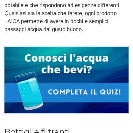
potabile e che rispondono ad esigenze differenti.
Qualsiasi sia la scelta che farete, ogni prodotto
LAICA permette di avere in pochi e semplici
passaggi acqua dal gusto buono.
Bottiglie filtranti