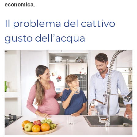
economica
.
Il problema del cattivo
gusto dell’acqua