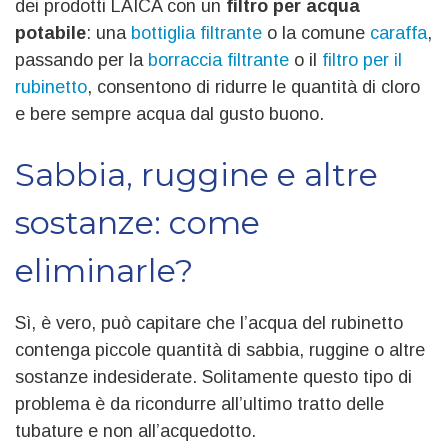
dei prodotti LAICA con un
filtro per acqua
potabile
: una
bottiglia filtrante
o la comune
caraffa
,
passando per la
borraccia filtrante
o il
filtro per il
rubinetto
, consentono di ridurre le quantità di cloro
e bere sempre acqua dal gusto buono.
Sabbia, ruggine e altre
sostanze: come
eliminarle?
Sì, è vero, può capitare che l’acqua del rubinetto
contenga piccole quantità di sabbia, ruggine o altre
sostanze indesiderate. Solitamente questo tipo di
problema è da ricondurre all’ultimo tratto delle
tubature e non all’acquedotto.