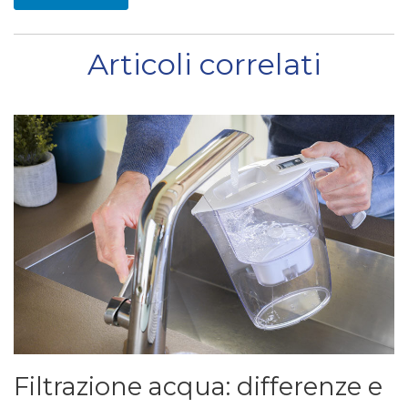
Articoli correlati
Filtrazione acqua: differenze e