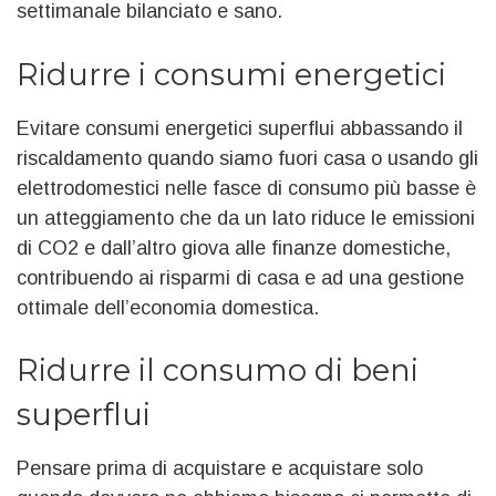
settimanale bilanciato e sano.
Ridurre i consumi energetici
Evitare consumi energetici superflui abbassando il
riscaldamento quando siamo fuori casa o usando gli
elettrodomestici nelle fasce di consumo più basse è
un atteggiamento che da un lato riduce le emissioni
di CO2 e dall’altro giova alle finanze domestiche,
contribuendo ai risparmi di casa e ad una gestione
ottimale dell’economia domestica.
Ridurre il consumo di beni
superflui
Pensare prima di acquistare e acquistare solo