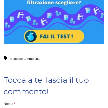
,
Benessere
Ambiente
Tocca a te, lascia il tuo
commento!
Nome
*