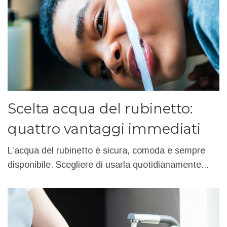
Scelta acqua del rubinetto:
quattro vantaggi immediati
L’acqua del rubinetto è sicura, comoda e sempre
disponibile. Scegliere di usarla quotidianamente...