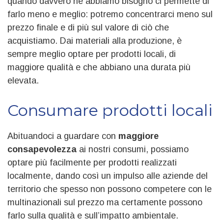
quando davvero ne abbiamo bisogno ci permette di
farlo meno e meglio: potremo concentrarci meno sul
prezzo finale e di più sul valore di ciò che
acquistiamo. Dai materiali alla produzione, è
sempre meglio optare per prodotti locali, di
maggiore qualità e che abbiano una durata più
elevata.
Consumare prodotti locali
Abituandoci a guardare con
maggiore
consapevolezza
ai nostri consumi, possiamo
optare più facilmente per prodotti realizzati
localmente, dando così un impulso alle aziende del
territorio che spesso non possono competere con le
multinazionali sul prezzo ma certamente possono
farlo sulla qualità e sull’impatto ambientale.