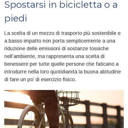
Spostarsi in bicicletta o a
piedi
La scelta di un mezzo di trasporto più sostenibile e
a basso impatto non porta semplicemente a una
riduzione delle emissioni di sostanze tossiche
nell’ambiente, ma rappresenta una scelta di
benessere per tutte quelle persone che faticano a
introdurre nella loro quotidianità la buona abitudine
di fare un po’ di esercizio fisico.