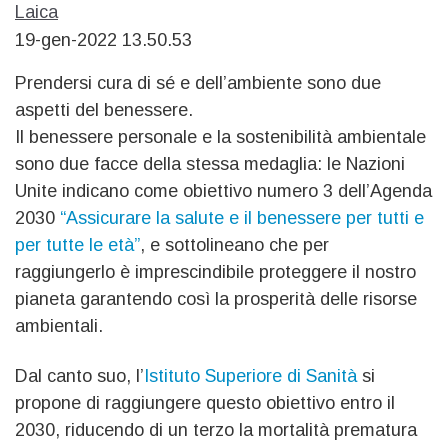
Laica
19-gen-2022 13.50.53
Prendersi cura di sé e dell’ambiente sono due
aspetti del benessere.
Il benessere personale e la sostenibilità ambientale
sono due facce della stessa medaglia: le Nazioni
Unite indicano come obiettivo numero 3 dell’Agenda
2030
“Assicurare la salute e il benessere per tutti e
per tutte le età”
, e sottolineano che per
raggiungerlo è imprescindibile proteggere il nostro
pianeta garantendo così la prosperità delle risorse
ambientali.
Dal canto suo, l’
Istituto Superiore di Sanità
si
propone di raggiungere questo obiettivo entro il
2030, riducendo di un terzo la mortalità prematura