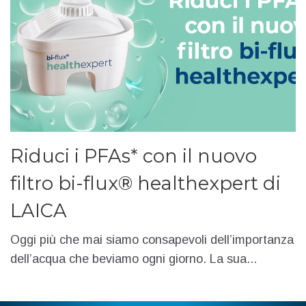
Riduci i PFAs* con il nuovo
filtro bi-flux® healthexpert di
LAICA
Oggi più che mai siamo consapevoli dell’importanza
dell’acqua che beviamo ogni giorno. La sua...