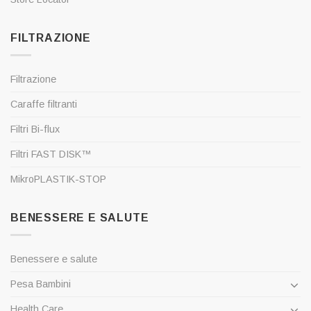
FILTRAZIONE
Filtrazione
Caraffe filtranti
Filtri Bi-flux
Filtri FAST DISK™
MikroPLASTIK-STOP
BENESSERE E SALUTE
Benessere e salute
Pesa Bambini
Health Care