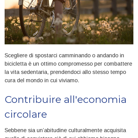
Scegliere di spostarci camminando o andando in
bicicletta è un ottimo compromesso per combattere
la vita sedentaria, prendendoci allo stesso tempo
cura del mondo in cui viviamo.
Contribuire all'economia
circolare
Sebbene sia un’abitudine culturalmente acquisita