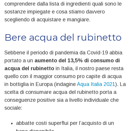
comprendere dalla lista di ingredienti quali sono le
sostanze impiegate e cosa stiamo davvero
scegliendo di acquistare e mangiare.
Bere acqua del rubinetto
Sebbene il periodo di pandemia da Covid-19 abbia
portato a un
aumento del 13,5% di consumo di
acqua del rubinetto
in Italia, il nostro paese resta
quello con il maggior consumo pro capite di acqua
in bottiglia in Europa (indagine
Aqua Italia 2021
). La
scelta di consumare acqua del rubinetto porta a
conseguenze positive sia a livello individuale che
sociale:
abbatte costi superflui per l’acquisto di un