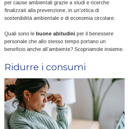
per cause ambientali grazie a studi e ricerche
finalizzati alla prevenzione, in un'ottica di
sostenibilità ambientale e di economia circolare.
Quali sono le
buone abitudini
per il benessere
personale che allo stesso tempo portano un
beneficio anche all’ambiente? Scopriamole insieme.
Ridurre i consumi