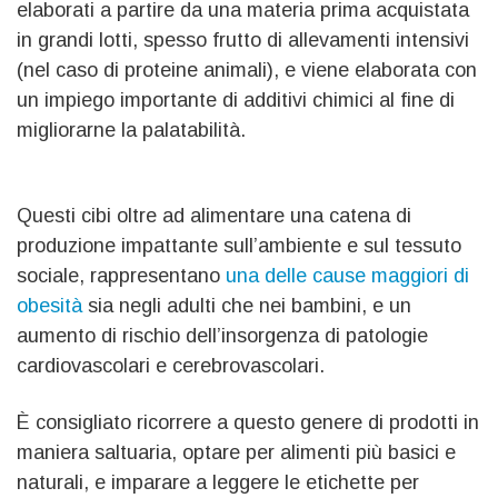
elaborati a partire da una materia prima acquistata
in grandi lotti, spesso frutto di allevamenti intensivi
(nel caso di proteine animali), e viene elaborata con
un impiego importante di additivi chimici al fine di
migliorarne la palatabilità.
Questi cibi oltre ad alimentare una catena di
produzione impattante sull’ambiente e sul tessuto
sociale, rappresentano
una delle cause maggiori di
obesità
sia negli adulti che nei bambini, e un
aumento di rischio dell’insorgenza di patologie
cardiovascolari e cerebrovascolari.
È consigliato ricorrere a questo genere di prodotti in
maniera saltuaria, optare per alimenti più basici e
naturali, e imparare a leggere le etichette per