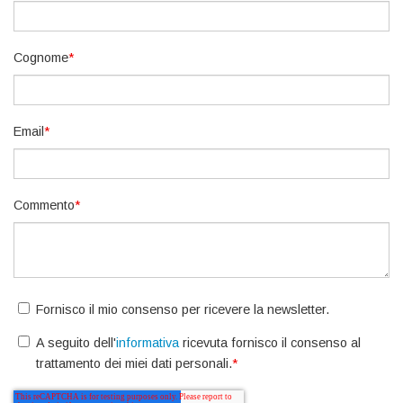
Cognome
*
Email
*
Commento
*
Fornisco il mio consenso per ricevere la newsletter.
A seguito dell'
informativa
ricevuta fornisco il consenso al
trattamento dei miei dati personali.
*