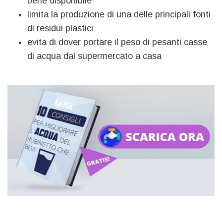
bene disponibile
limita la produzione di una delle principali fonti
di residui plastici
evita di dover portare il peso di pesanti casse
di acqua dal supermercato a casa