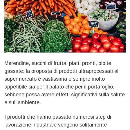
Merendine, succhi di frutta, piatti pronti, bibite
gassate: la proposta di prodotti ultraprocessati al
supermercato è vastissima e sempre molto
appetibile sia per il palato che per il portafoglio,
sebbene possa avere effetti significativi sulla salute
e sull’ambiente.
I prodotti che hanno passato numerosi step di
lavorazione industriale vengono solitamente