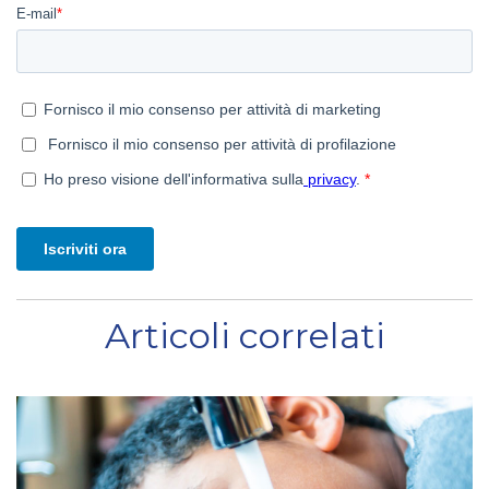
Articoli correlati