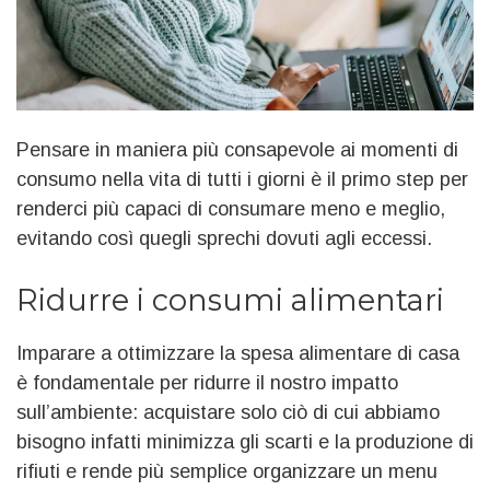
Pensare in maniera più consapevole ai momenti di
consumo nella vita di tutti i giorni è il primo step per
renderci più capaci di consumare meno e meglio,
evitando così quegli sprechi dovuti agli eccessi.
Ridurre i consumi alimentari
Imparare a
ottimizzare la spesa
alimentare di casa
è fondamentale per ridurre il nostro impatto
sull’ambiente: acquistare solo ciò di cui abbiamo
bisogno infatti minimizza gli scarti e la produzione di
rifiuti e rende più semplice organizzare un menu