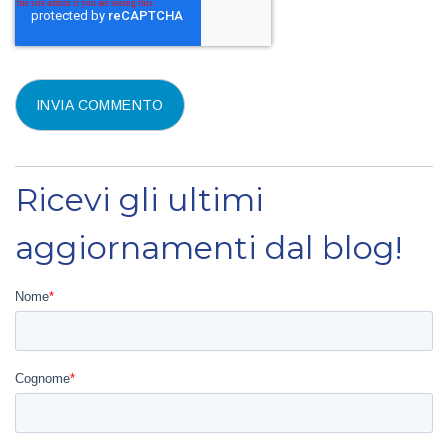
Ricevi gli ultimi
aggiornamenti dal blog!