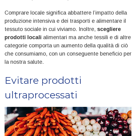
Comprare locale significa abbattere l’impatto della
produzione intensiva e dei trasporti e alimentare il
tessuto sociale in cui viviamo. Inoltre,
scegliere
prodotti locali
alimentari ma anche tessili e di altre
categorie comporta un aumento della qualità di ciò
che consumiamo, con un conseguente beneficio per
la nostra salute.
Evitare prodotti
ultraprocessati