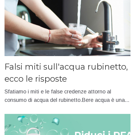
Falsi miti sull'acqua rubinetto,
ecco le risposte
Sfatiamo i miti e le false credenze attorno al
consumo di acqua del rubinetto.Bere acqua è una...