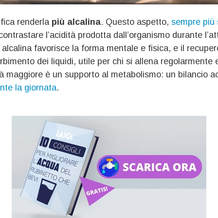
fica renderla
più alcalina
. Questo aspetto,
sempre più 
contrastare l’acidità prodotta dall’organismo durante l’atti
 alcalina favorisce la forma mentale e fisica, e il recupe
rbimento dei liquidi, utile per chi si allena regolarmente
nità maggiore è un supporto al metabolismo: un bilancio 
nte la giornata
.