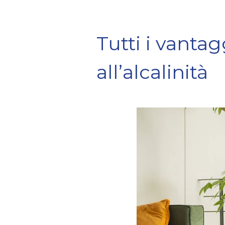
Tutti i vantag
all’alcalinità