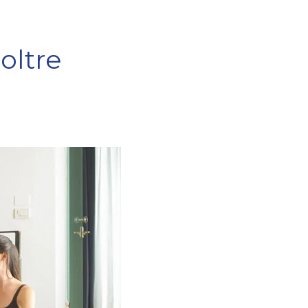
 oltre