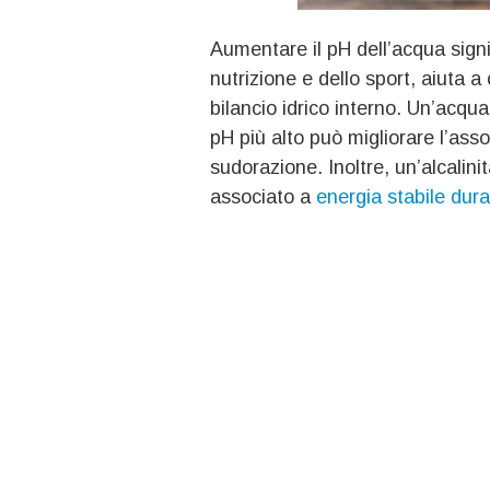
Aumentare il pH dell’acqua signi
nutrizione e dello sport, aiuta a 
bilancio idrico interno. Un’acqua
pH più alto può migliorare l’asso
sudorazione. Inoltre, un’alcali
associato a
energia stabile dura