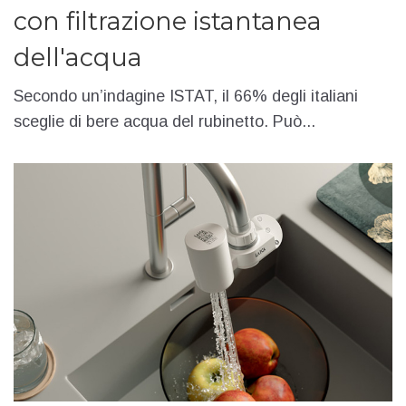
con filtrazione istantanea
dell'acqua
Secondo un’indagine ISTAT, il 66% degli italiani
sceglie di bere acqua del rubinetto. Può...