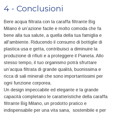
4 - Conclusioni
Bere acqua filtrata con la caraffa filtrante Big
Milano è un’azione facile e molto comoda che fa
bene alla tua salute, a quella della tua famiglia e
all'ambiente. Riducendo il consumo di bottiglie di
plastica usa e getta, contribuisci a diminuire la
produzione di rifiuti e a proteggere il Pianeta. Allo
stesso tempo, il tuo organismo potrà sfruttare
un’acqua filtrata di grande qualità, buonissima e
ricca di sali minerali che sono importantissimi per
ogni funzione corporea.
Un design impeccabile ed elegante e la grande
capacità completano le caratteristiche della caraffa
filtrante Big Milano, un prodotto pratico e
indispensabile per una vita sana, sostenibile e per