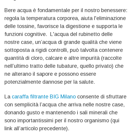
Bere acqua è fondamentale per il nostro benessere:
regola la temperatura corporea, aiuta l'eliminazione
delle tossine, favorisce la digestione e supporta le
funzioni cognitive. L'acqua del rubinetto delle
nostre case, un’acqua di grande qualità che viene
sottoposta a rigidi controlli, può talvolta contenere
quantità di cloro, calcare e altre impurità (raccolte
nell’ultimo tratto delle tubature, quello privato) che
ne alterano il sapore e possono essere
potenzialmente dannose per la salute.
La
caraffa filtrante BIG Milano
consente di sfruttare
con semplicità l’acqua che arriva nelle nostre case,
donando gusto e mantenendo i sali minerali che
sono importantissimi per il nostro organismo (qui
link all’articolo precedente).