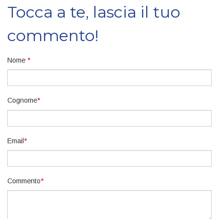
Tocca a te, lascia il tuo
commento!
Nome
*
Cognome
*
Email
*
Commento
*