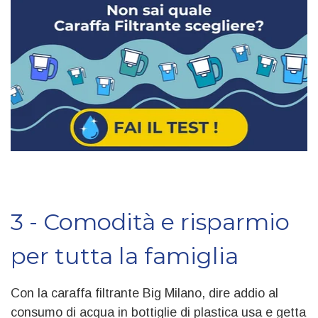
3 - Comodità e risparmio
per tutta la famiglia
Con la caraffa filtrante Big Milano, dire addio al
consumo di acqua in bottiglie di plastica usa e getta