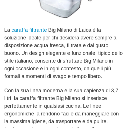
La
caraffa filtrante
Big Milano di Laica è la
soluzione ideale per chi desidera avere sempre a
disposizione acqua fresca, filtrata e dal gusto
buono. Un design elegante e funzionale, tipico dello
stile italiano, consente di sfruttare Big Milano in
ogni occasione e in ogni contesto, da quelli più
formali a momenti di svago e tempo libero.
Con la sua linea moderna e la sua capienza di 3,7
litri, la caraffa filtrante Big Milano si inserisce
perfettamente in qualsiasi cucina. Le linee
ergonomiche la rendono facile da maneggiare con
la massima igiene, da trasportare e da pulire.