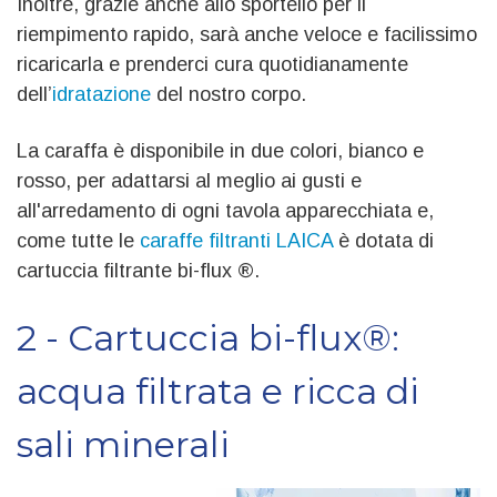
Inoltre, grazie anche allo sportello per il
riempimento rapido, sarà anche veloce e facilissimo
ricaricarla e prenderci cura quotidianamente
dell’
idratazione
del nostro corpo.
La caraffa è disponibile in due colori, bianco e
rosso, per adattarsi al meglio ai gusti e
all'arredamento di ogni tavola apparecchiata e,
come tutte le
caraffe filtranti LAICA
è dotata di
cartuccia filtrante bi-flux ®.
2 - Cartuccia bi-flux®:
acqua filtrata e ricca di
sali minerali