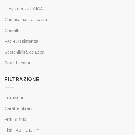
L’esperienza LAICA
Certificazioni e qualità
Contatti
Faq e Assistenza
Sostenibilità ed Etica
Store Locator
FILTRAZIONE
Filtrazione
Caraffe filtranti
Filtri Bi-flux
Filtri FAST DISK™