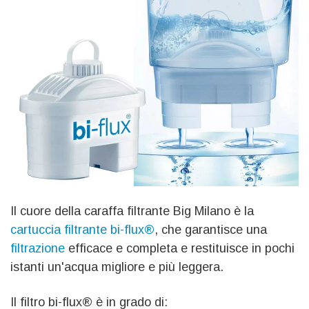
Il cuore della caraffa filtrante Big Milano è la
cartuccia filtrante bi-flux®
, che garantisce una
filtrazione
efficace e completa e restituisce in pochi
istanti un'acqua migliore e più leggera.
Il filtro bi-flux® è in grado di: