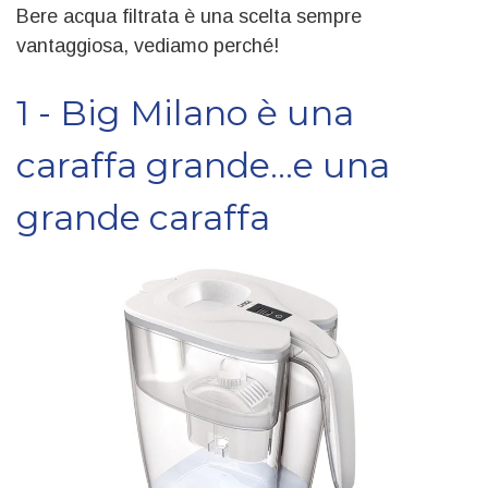
Bere acqua filtrata è una scelta sempre
vantaggiosa, vediamo perché!
1 - Big Milano è una
caraffa grande...e una
grande caraffa