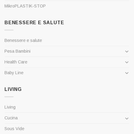
MikroPLASTIK-STOP
BENESSERE E SALUTE
Benessere e salute
Pesa Bambini
Health Care
Baby Line
LIVING
Living
Cucina
Sous Vide