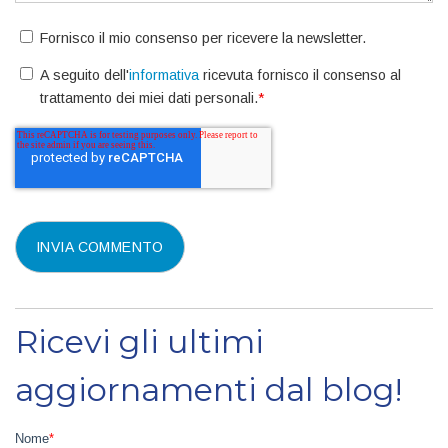
Fornisco il mio consenso per ricevere la newsletter.
A seguito dell'
informativa
ricevuta fornisco il consenso al
trattamento dei miei dati personali.
*
Ricevi gli ultimi
aggiornamenti dal blog!