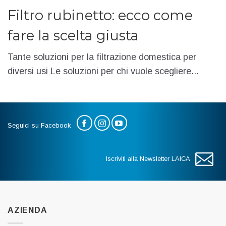
Filtro rubinetto: ecco come
fare la scelta giusta
Tante soluzioni per la filtrazione domestica per
diversi usi Le soluzioni per chi vuole scegliere...
Seguici su Facebook
Iscriviti alla Newsletter LAICA
AZIENDA