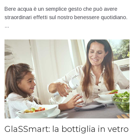
Bere acqua è un semplice gesto che può avere
straordinari effetti sul nostro benessere quotidiano.
...
GlaSSmart: la bottiglia in vetro