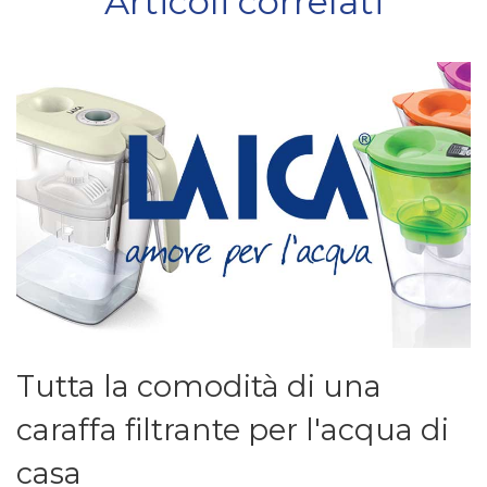
Articoli correlati
Tutta la comodità di una
caraffa filtrante per l'acqua di
casa