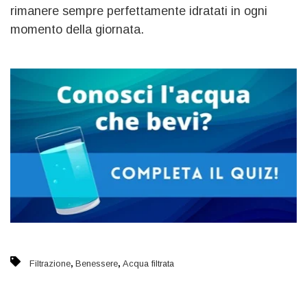
rimanere sempre perfettamente idratati in ogni
momento della giornata.
,
,
Filtrazione
Benessere
Acqua filtrata