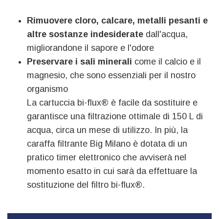
Rimuovere cloro, calcare, metalli pesanti e
altre sostanze indesiderate
dall'acqua,
migliorandone il sapore e l'odore
Preservare i sali minerali
come il calcio e il
magnesio, che sono essenziali per il nostro
organismo
La cartuccia bi-flux® è facile da sostituire e
garantisce una filtrazione ottimale di 150 L di
acqua, circa un mese di utilizzo. In più, la
caraffa filtrante Big Milano è dotata di un
pratico timer elettronico che avviserà nel
momento esatto in cui sarà da effettuare la
sostituzione del filtro bi-flux®.